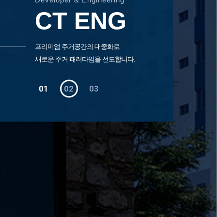
CT ENG
프리미엄 주거공간의 대중화로
새로운 주거 패러다임을 선도합니다.