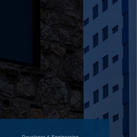
Developer & Engineering