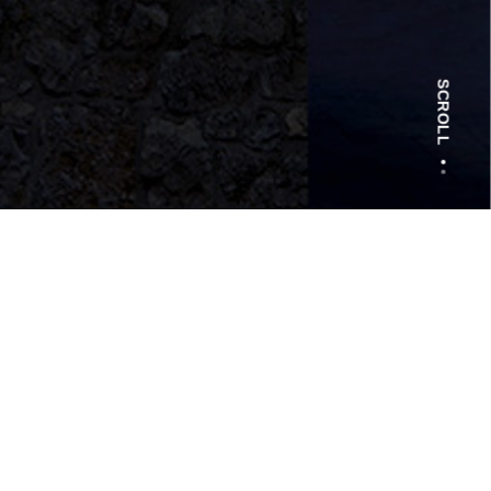
SCROLL